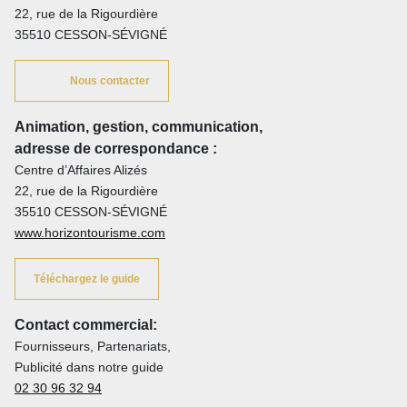
22, rue de la Rigourdière
35510 CESSON-SÉVIGNÉ
Nous contacter
Animation, gestion, communication,
adresse de correspondance :
Centre d’Affaires Alizés
22, rue de la Rigourdière
35510 CESSON-SÉVIGNÉ
www.horizontourisme.com
Téléchargez le guide
Contact commercial:
Fournisseurs, Partenariats,
Publicité dans notre guide
02 30 96 32 94