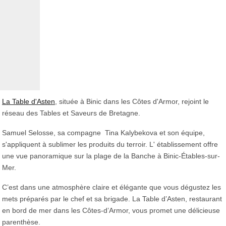
Texte
La Table d'Asten
, située à Binic dans les Côtes d'Armor, rejoint le
réseau des Tables et Saveurs de Bretagne.
Samuel Selosse, sa compagne Tina Kalybekova et son équipe,
s'appliquent à sublimer les produits du terroir. L' établissement offre
une vue panoramique sur la plage de la Banche à Binic-Étables-sur-
Mer.
C’est dans une atmosphère claire et élégante que vous dégustez les
mets préparés par le chef et sa brigade. La Table d’Asten, restaurant
en bord de mer dans les Côtes-d’Armor, vous promet une délicieuse
parenthèse.