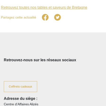
Retrouvez toutes nos tables et saveurs de Bretagne
Partagez cette actualité
Retrouvez-nous sur les réseaux sociaux
Coffrets cadeaux
Adresse du siège :
Centre d’Affaires Alizés