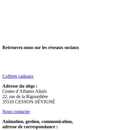
Retrouvez-nous sur les réseaux sociaux
Coffrets cadeaux
Adresse du siège :
Centre d’Affaires Alizés
22, rue de la Rigourdière
35510 CESSON-SÉVIGNÉ
Nous contacter
Animation, gestion, communication,
adresse de correspondance :