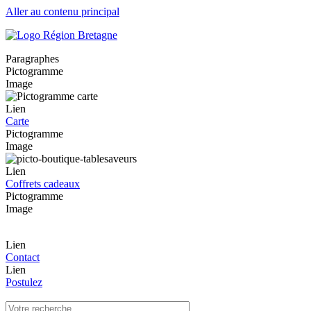
Aller au contenu principal
Paragraphes
Pictogramme
Image
Lien
Carte
Pictogramme
Image
Lien
Coffrets cadeaux
Pictogramme
Image
Lien
Contact
Lien
Postulez